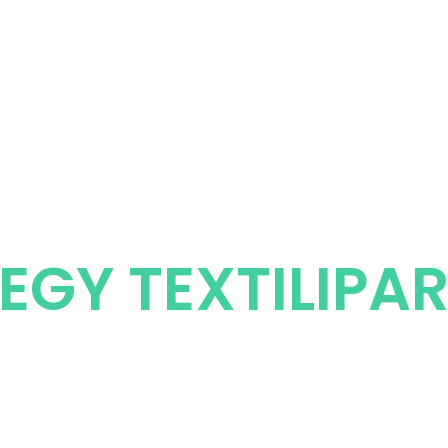
EGY TEXTILIPAR