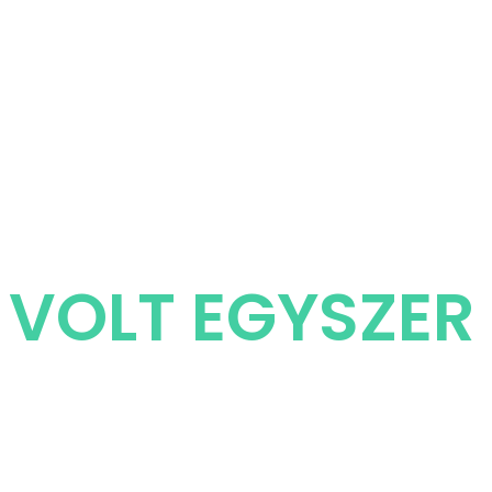
VOLT EGYSZER 