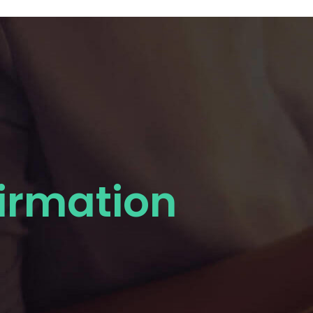
irmation