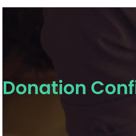
Donation Conf