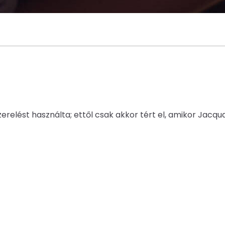
zerelést használta; ettől csak akkor tért el, amikor Jacq