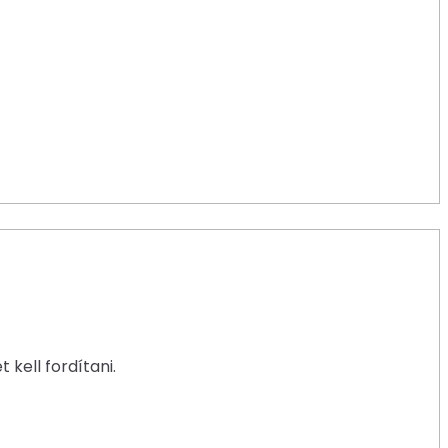
kell fordítani.