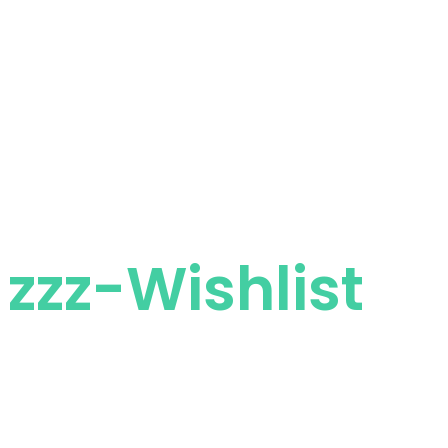
zzz-Wishlist