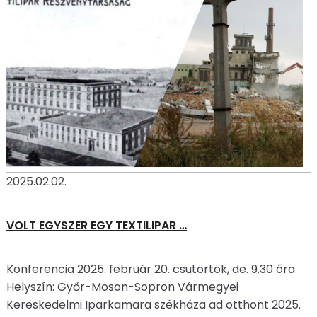
2025.02.02.
VOLT EGYSZER EGY TEXTILIPAR …
Konferencia 2025. február 20. csütörtök, de. 9.30 óra
Helyszín: Győr-Moson-Sopron Vármegyei
Kereskedelmi Iparkamara székháza ad otthont 2025.