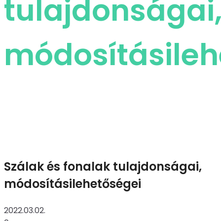
tulajdonságai
módosításileh
Szálak és fonalak tulajdonságai,
módosításilehetőségei
2022.03.02.