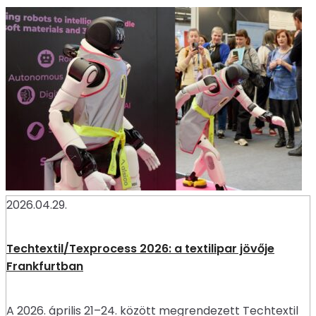
2026.04.29.
Techtextil/Texprocess 2026: a textilipar jövője
Frankfurtban
A 2026. április 21–24. között megrendezett Techtextil