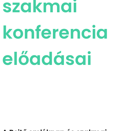
szakmai
konferencia
előadásai